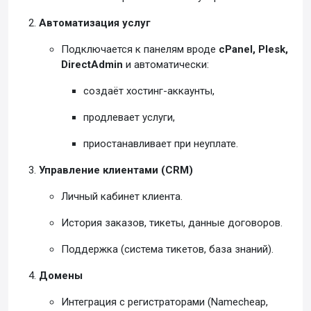
Автоматизация услуг
Подключается к панелям вроде
cPanel, Plesk,
DirectAdmin
и автоматически:
создаёт хостинг-аккаунты,
продлевает услуги,
приостанавливает при неуплате.
Управление клиентами (CRM)
Личный кабинет клиента.
История заказов, тикеты, данные договоров.
Поддержка (система тикетов, база знаний).
Домены
Интеграция с регистраторами (Namecheap,