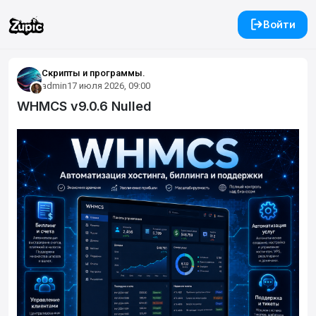
Войти
Скрипты и программы.
admin
17 июля 2026, 09:00
WHMCS v9.0.6 Nulled