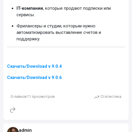
IT-компании
, которые продают подписки или
сервисы.
Фрилансеры и студии, которым нужно
автоматизировать выставление счетов и
поддержку.
Скачать/Download v 9.0.4
Скачать/Download v 9.0.6
0
лайков
11
просмотров
Статистика
admin