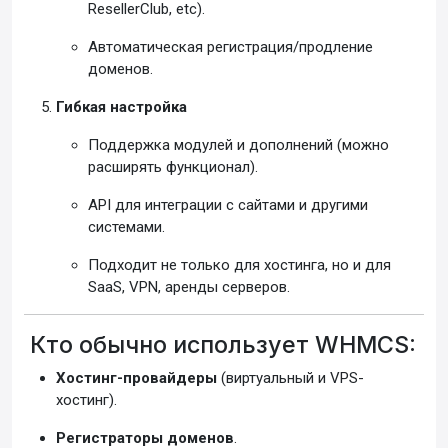
ResellerClub, etc).
Автоматическая регистрация/продление
доменов.
Гибкая настройка
Поддержка модулей и дополнений (можно
расширять функционал).
API для интеграции с сайтами и другими
системами.
Подходит не только для хостинга, но и для
SaaS, VPN, аренды серверов.
Кто обычно использует WHMCS:
Хостинг-провайдеры
(виртуальный и VPS-
хостинг).
Регистраторы доменов
.