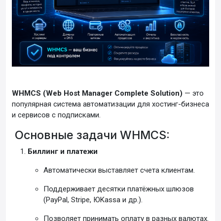
WHMCS (Web Host Manager Complete Solution)
— это
популярная система автоматизации для хостинг-бизнеса
и сервисов с подписками.
Основные задачи WHMCS:
Биллинг и платежи
Автоматически выставляет счета клиентам.
Поддерживает десятки платёжных шлюзов
(PayPal, Stripe, ЮKassa и др.).
Позволяет принимать оплату в разных валютах.