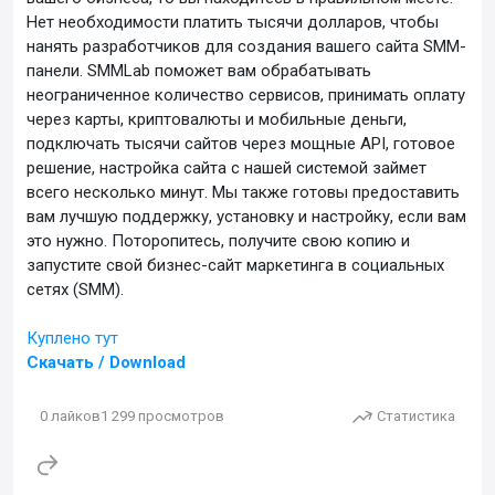
Нет необходимости платить тысячи долларов, чтобы
нанять разработчиков для создания вашего сайта SMM-
панели. SMMLab поможет вам обрабатывать
неограниченное количество сервисов, принимать оплату
через карты, криптовалюты и мобильные деньги,
подключать тысячи сайтов через мощные API, готовое
решение, настройка сайта с нашей системой займет
всего несколько минут. Мы также готовы предоставить
вам лучшую поддержку, установку и настройку, если вам
это нужно. Поторопитесь, получите свою копию и
запустите свой бизнес-сайт маркетинга в социальных
сетях (SMM).
Куплено тут
Скачать / Download
0
лайков
1 299
просмотров
Статистика