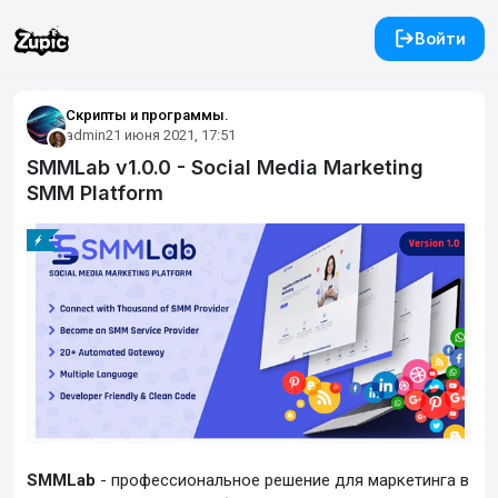
Войти
Скрипты и программы.
admin
21 июня 2021, 17:51
SMMLab v1.0.0 - Social Media Marketing
SMM Platform
SMMLab
- профессиональное решение для маркетинга в